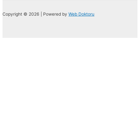
Copyright © 2026 | Powered by
Web Doktoru