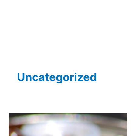
Uncategorized